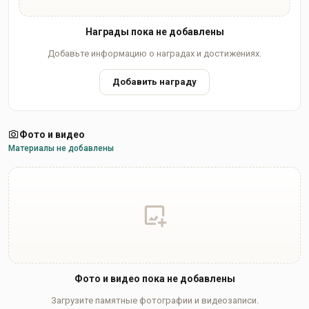
Награды пока не добавлены
Добавьте информацию о наградах и достижениях.
Добавить награду
Фото и видео
Материалы не добавлены
Фото и видео пока не добавлены
Загрузите памятные фотографии и видеозаписи.