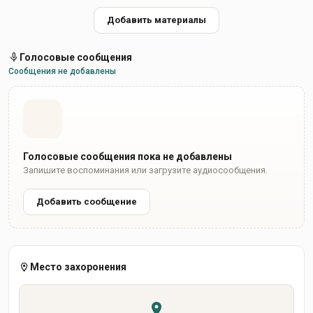
Добавить материалы
Голосовые сообщения
Сообщения не добавлены
Голосовые сообщения пока не добавлены
Запишите воспоминания или загрузите аудиосообщения.
Добавить сообщение
Место захоронения