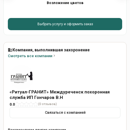
Возложение цветов
Выбрать услугу и оформить заказ
Компания, выполнившая захоронение
Смотреть все компании
«Ритуал-ГРАНИТ» Междуреченск похоронная
служба ИП Гончаров В.Н
0.0
(0 отзывов)
Связаться с компанией
Рекомендуем другие компании