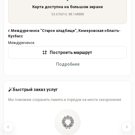
Карта доступна на большом экране
53.676014, 88.148888
г.Междуреченск "Старое кладбище", Кемеровская область-
Кузбасс
Междуреченск
Построить маршрут
Подробнее
Быстрый заказ услуг
Мы поможем сохранить память и порядок на месте захоронения