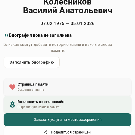
Колесников
Василий Анатольевич
07.02.1975 — 05.01.2026
Биография пока не заполнена
Близкие смогут добавить историю жизни и важные слова
памяти.
Заполнить биографию
Страница памяти
Сохранить память
Возложить цветы онлайн
Выразить уважение и память
Заказать услуги на месте захоронения
Поделиться страницей