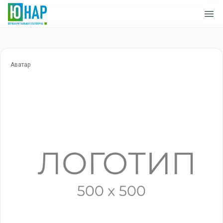
Аватар