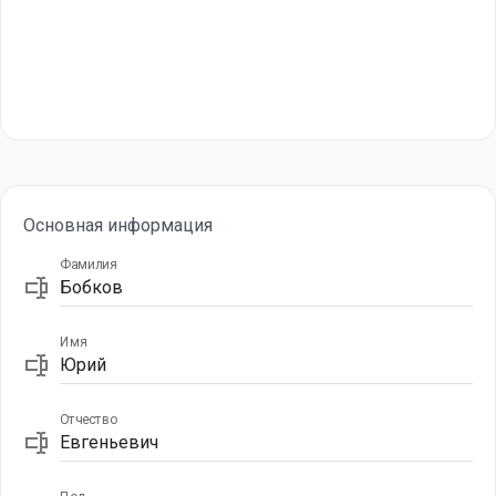
Основная информация
Фамилия
Имя
Отчество