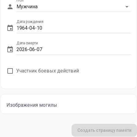
Пол
Мужчина
Дата рождения
Дата смерти
Участник боевых действий
Изображения могилы
Создать страницу памяти