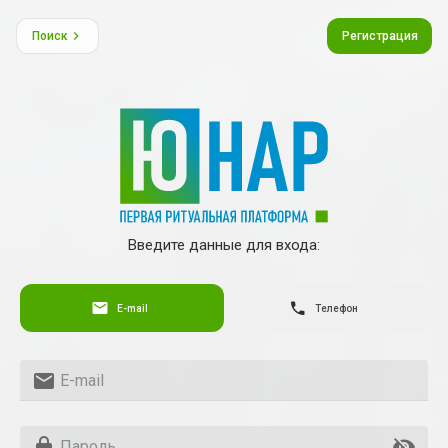
Поиск
Регистрация
Введите данные для входа:
E-mail
Телефон