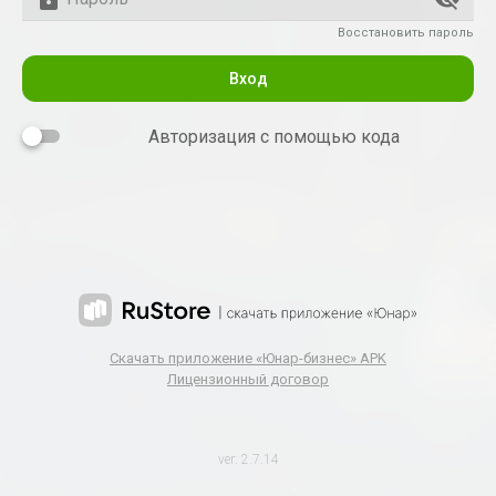
Восстановить пароль
Вход
Авторизация с помощью кода
Скачать приложение «Юнар-бизнес» APK
Лицензионный договор
ver: 2.7.14