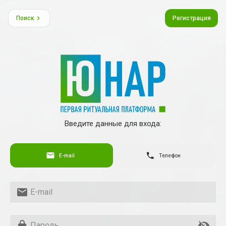
Поиск
Регистрация
Введите данные для входа:
E-mail
Телефон