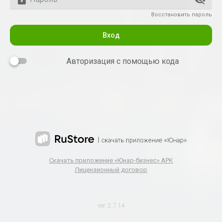
Восстановить пароль
Вход
Авторизация с помощью кода
Скачать приложение «Юнар-бизнес» APK
Лицензионный договор
ver: 2.7.14